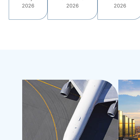
2026
2026
2026