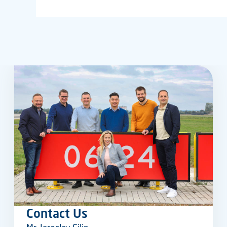
Contact Us