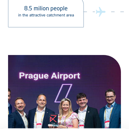
8.5 milion people
in the attractive catchment area