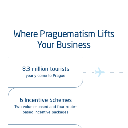
Where Praguematism Lifts
Your Business
8.3 million tourists
yearly come to Prague
6 Incentive Schemes
Two volume-based and four route-
based incentive packages